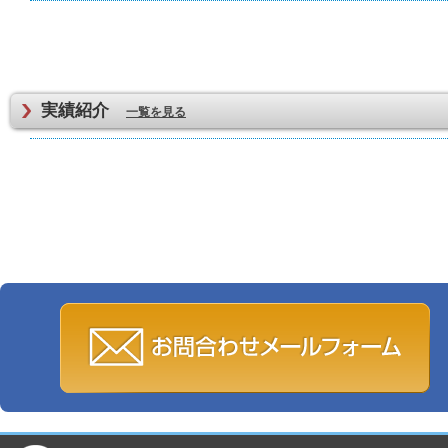
実績紹介
一覧を見る