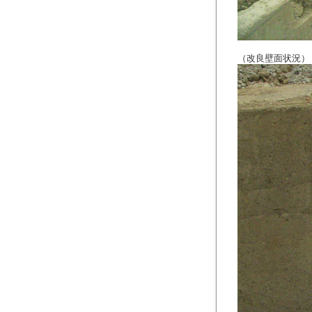
（改良壁面状況）