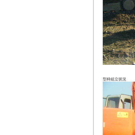
型枠組立状況