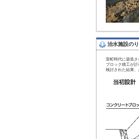
治水施設のり
室町時代に築造さ
ブロック積工が計
検討された結果、