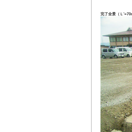
完了全景（Ｌ'=70