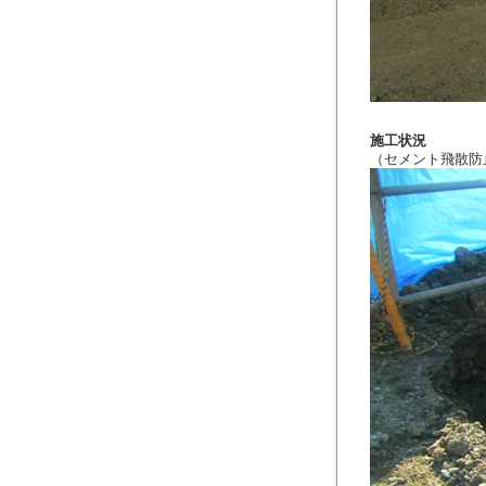
施工状況
（セメント飛散防