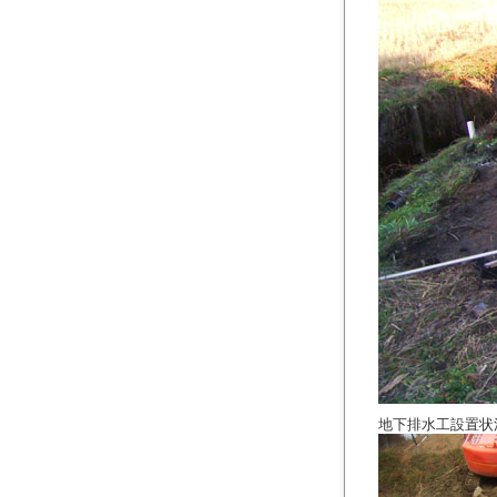
地下排水工設置状