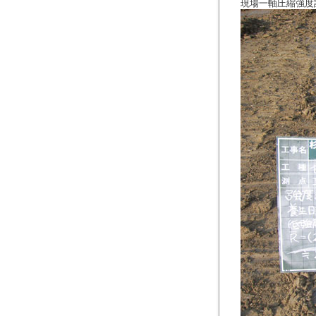
現場一軸圧縮強度