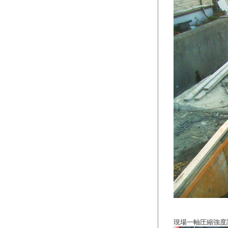
現場一軸圧縮強度